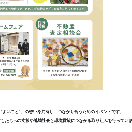
“よいこと”』の想いを共有し、つながり合うためのイベントです。
どもたちへの支援や地域社会と環境貢献につながる取り組みを行ってい