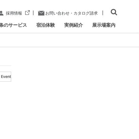
|
|
採用情報
お問い合わせ・カタログ請求
条のサービス
宿泊体験
実例紹介
展示場案内
Event