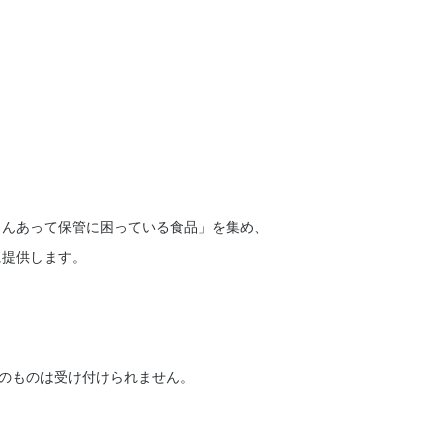
さんあって保管に困っている食品」を集め、
に提供します。
のものは受け付けられません。