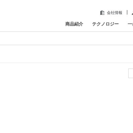
|
会社情報
商品紹介
テクノロジー
一