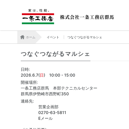
ホーム
イベント
つなぐつながるマルシェ
つなぐつながるマルシェ
日時
2026.6.7(
日
) 10:00 - 15:00
開催場所
一条工務店群馬 本部テクニカルセンター
群馬県伊勢崎市西野町350
連絡先
営業企画部
0270-63-5811
Eメール