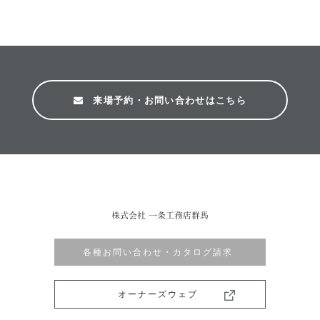
来場予約・お問い合わせはこちら
株式会社 一条工務店群馬
各種お問い合わせ・カタログ請求
オーナーズウェブ