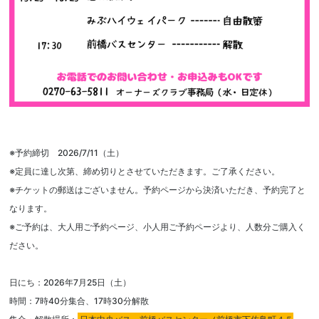
※予約締切 2026/7/11（土）
※定員に達し次第、締め切りとさせていただきます。ご了承ください。
※チケットの郵送はございません。予約ページから決済いただき、予約完了と
なります。
※ご予約は、大人用ご予約ページ、小人用ご予約ページより、人数分ご購入く
ださい。
日にち：2026年7月25日（土）
時間：7時40分集合、17時30分解散