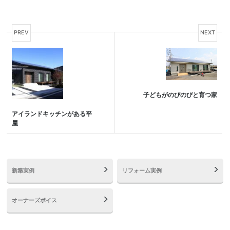
PREV
NEXT
子どもがのびのびと育つ家
アイランドキッチンがある平
屋
新築実例
リフォーム実例
オーナーズボイス