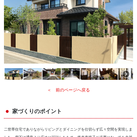
＜ 前のページへ戻る
家づくりのポイント
二世帯住宅でありながらリビングとダイニングを仕切らず広々空間を実現しま