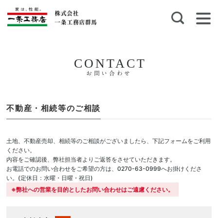
CONTACT
お問い合わせ
不動産・相続等のご相談
土地、不動産売却、相続等のご相談がございましたら、下記フォームをご利用
ください。
内容をご確認後、弊社担当者よりご返答をさせていただきます。
お電話でのお問い合わせをご希望の方は、0270-63-0999へお掛けくださ
い。(定休日：水曜・日曜・祝日)
※弊社への営業を目的としたお問い合わせはご遠慮ください。