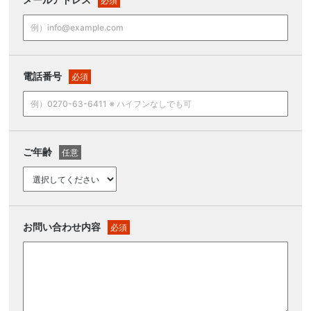
必須
電話番号
必須
ご年齢
任意
お問い合わせ内容
必須