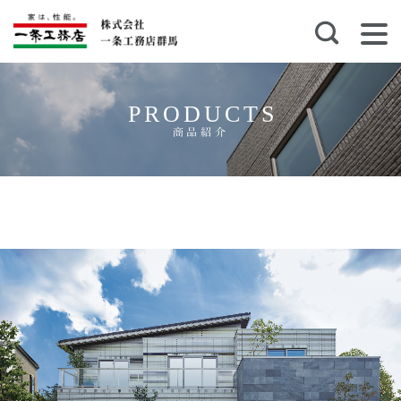
PRODUCTS
商品紹介