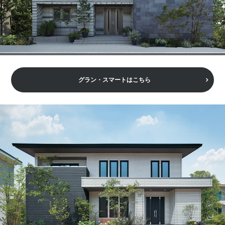
グラン・スマートはこちら