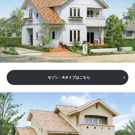
セゾン・Aタイプはこちら