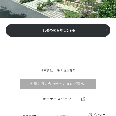
円熟の家 百年はこちら
株式会社 一条工務店群馬
各種お問い合わせ・カタログ請求
オーナーズウェブ
プライバシー