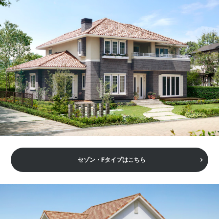
セゾン・Fタイプはこちら