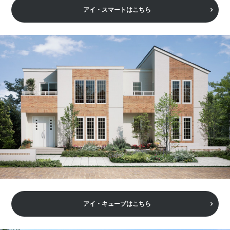
アイ・スマートはこちら
アイ・キューブはこちら