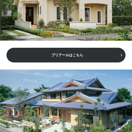
ブリアールはこちら