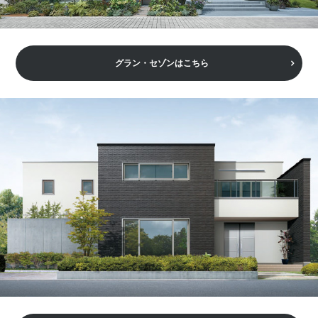
グラン・セゾンはこちら