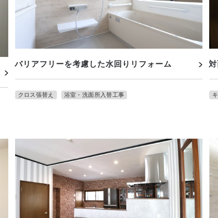
バリアフリーを考慮した水回りリフォーム
対
クロス張替え
浴室・洗面所入替工事