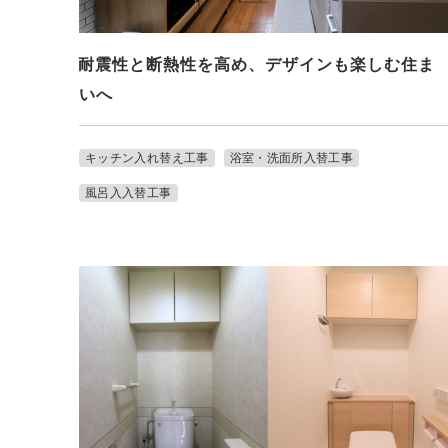
耐震性と断熱性を高め、デザインも楽しむ住ま
いへ
キッチン入れ替え工事
浴室・洗面所入替工事
風呂入入替工事