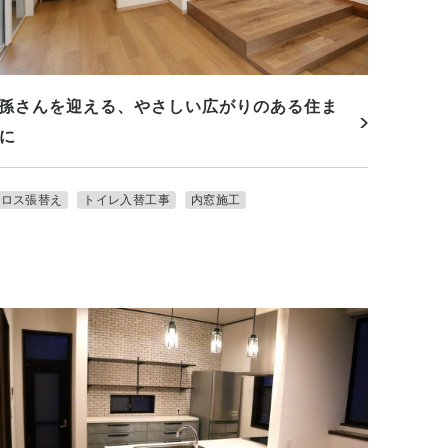
孫さんを迎える、やさしい広がりのある住ま
に
クロス張替え
トイレ入替工事
内窓施工