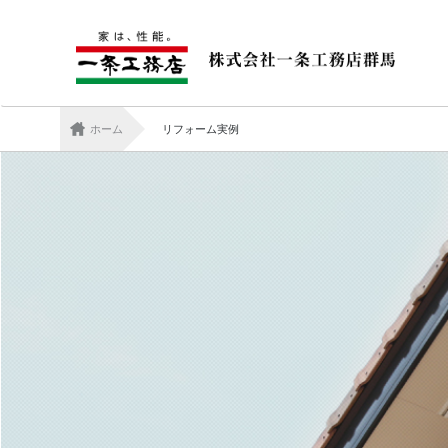
ホーム
リフォーム実例