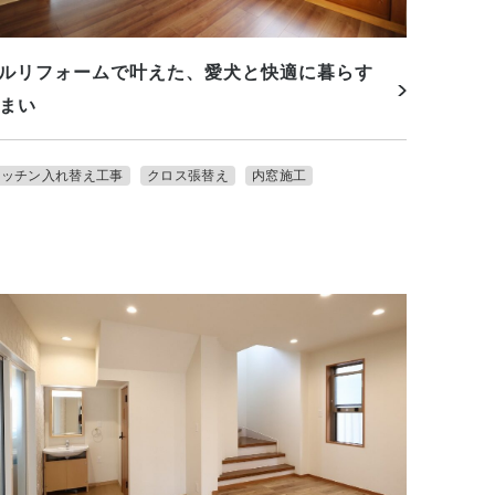
ルリフォームで叶えた、愛犬と快適に暮らす
まい
キッチン入れ替え工事
クロス張替え
内窓施工