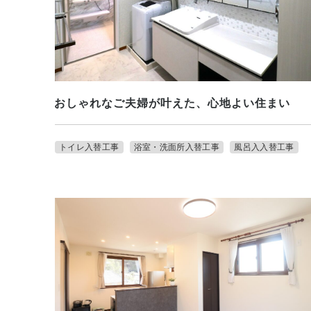
おしゃれなご夫婦が叶えた、心地よい住まい
トイレ入替工事
浴室・洗面所入替工事
風呂入入替工事