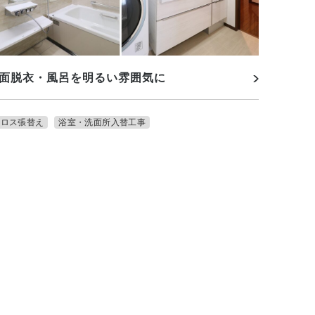
面脱衣・風呂を明るい雰囲気に
クロス張替え
浴室・洗面所入替工事