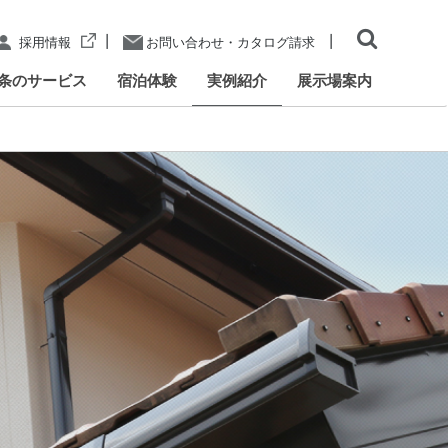
|
|
採用情報
お問い合わせ・カタログ請求
条のサービス
宿泊体験
実例紹介
展示場案内