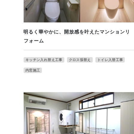
明るく華やかに、開放感を叶えたマンションリ
フォーム
キッチン入れ替え工事
クロス張替え
トイレ入替工事
内窓施工