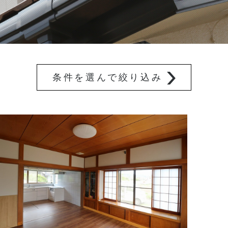
条件を選んで絞り込み