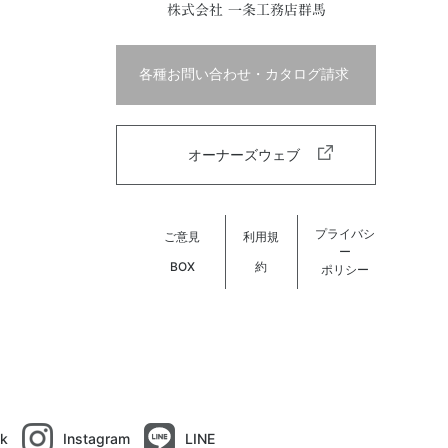
株式会社 一条工務店群馬
各種お問い合わせ・カタログ請求
オーナーズウェブ
プライバシ
ご意見
利用規
ー
BOX
約
ポリシー
k
Instagram
LINE