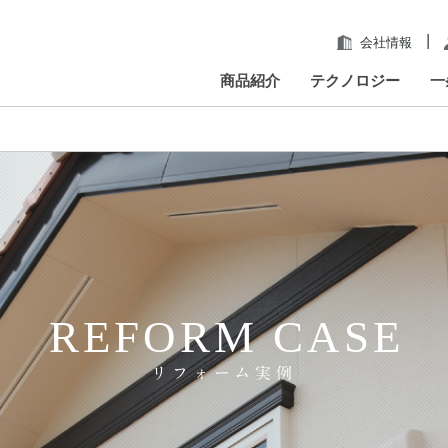
|
会社情報
商品紹介
テクノロジー
一
REFORM CASE
リフォーム実例