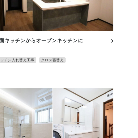
面キッチンからオープンキッチンに
キッチン入れ替え工事
クロス張替え