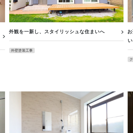
外観を一新し、スタイリッシュな住まいへ
お
い
外壁塗装工事