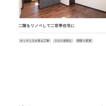
二階をリノベして二世帯住宅に
キッチン入れ替え工事
クロス張替え
間取り変更