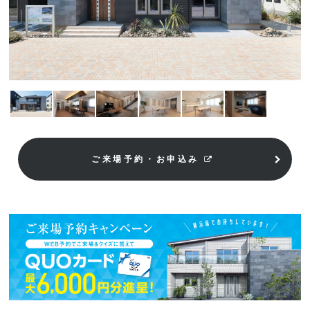
ご来場予約・お申込み