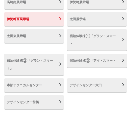
高崎南展示場
伊勢崎展示場
伊勢崎西展示場
太田展示場
太田東展示場
宿泊体験棟①「グラン・スマー
ト」
宿泊体験棟②「グラン・スマー
宿泊体験棟③「アイ・スマート」
ト」
本部テクニカルセンター
デザインセンター太田
デザインセンター前橋