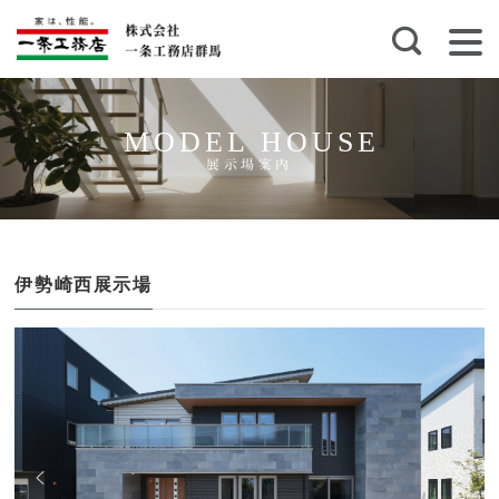
MODEL HOUSE
展示場案内
伊勢崎西展示場