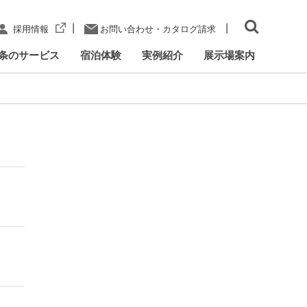
|
|
採用情報
お問い合わせ・カタログ請求
条のサービス
宿泊体験
実例紹介
展示場案内