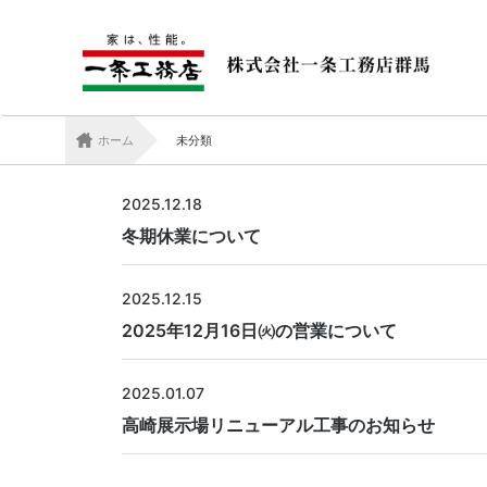
プライバシー
ポリシー
ホーム
未分類
2025.12.18
冬期休業について
2025.12.15
2025年12月16日㈫の営業について
2025.01.07
高崎展示場リニューアル工事のお知らせ