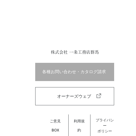
株式会社 一条工務店群馬
各種お問い合わせ・カタログ請求
オーナーズウェブ
プライバシ
ご意見
利用規
ー
BOX
約
ポリシー