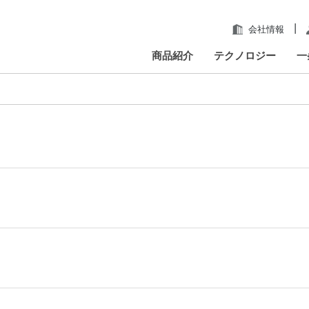
|
会社情報
商品紹介
テクノロジー
一