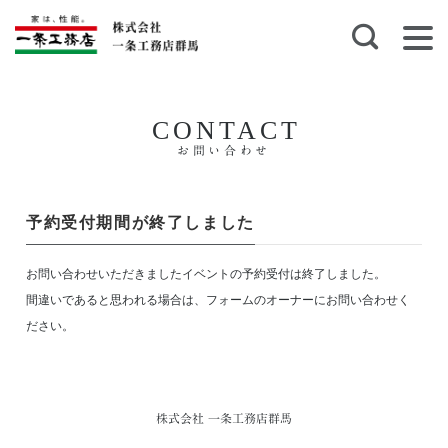
CONTACT
お問い合わせ
予約受付期間が終了しました
お問い合わせいただきましたイベントの予約受付は終了しました。
間違いであると思われる場合は、フォームのオーナーにお問い合わせく
ださい。
株式会社 一条工務店群馬