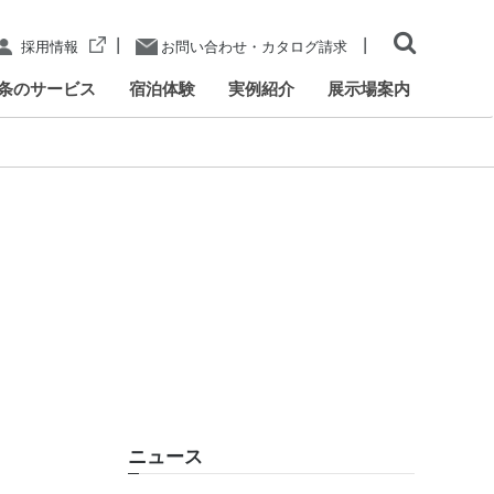
|
|
採用情報
お問い合わせ・カタログ請求
条のサービス
宿泊体験
実例紹介
展示場案内
ニュース