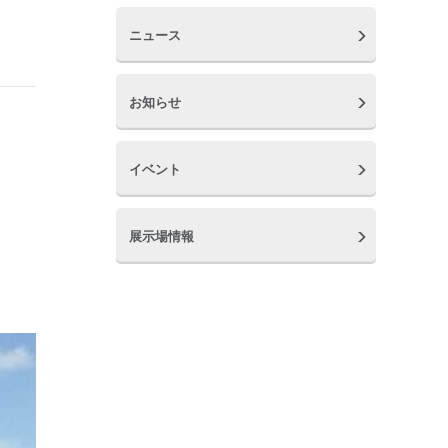
ニュース
お知らせ
イベント
展示場情報