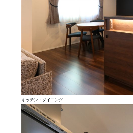
キッチン・ダイニング