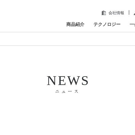
|
会社情報
商品紹介
テクノロジー
一
ン
NEWS
ニュース