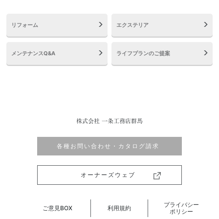
リフォーム
エクステリア
メンテナンスQ&A
ライフプランのご提案
株式会社 一条工務店群馬
各種お問い合わせ・カタログ請求
オーナーズウェブ
プライバシー
ご意見BOX
利用規約
ポリシー