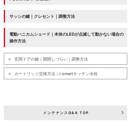
サッシの鍵｜クレセント｜調整方法
電動ハニカムシェード｜本体のLEDが点滅して動かない場合の
操作方法
玄関ドアの鍵｜開閉しづらい｜調整方法
カートリッジ交換方法｜i-smartキッチン水栓
メンテナンスQ&A TOP