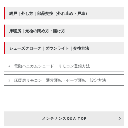
網戸｜外し方｜部品交換（外れ止め・戸車）
床暖房｜元栓の閉め方・開け方
シューズクローク｜ダウンライト｜交換方法
電動ハニカムシェード｜リモコン登録方法
床暖房リモコン｜通常運転・セーブ運転｜設定方法
メンテナンスQ&A TOP