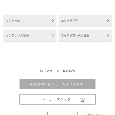
リフォーム
エクステリア
メンテナンスQ&A
ライフプランのご提案
株式会社 一条工務店群馬
各種お問い合わせ・カタログ請求
オーナーズウェブ
プライバシー