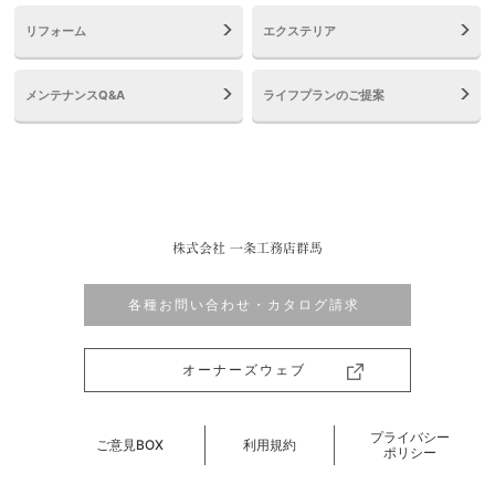
リフォーム
エクステリア
メンテナンスQ&A
ライフプランのご提案
株式会社 一条工務店群馬
各種お問い合わせ・カタログ請求
オーナーズウェブ
プライバシー
ご意見BOX
利用規約
ポリシー