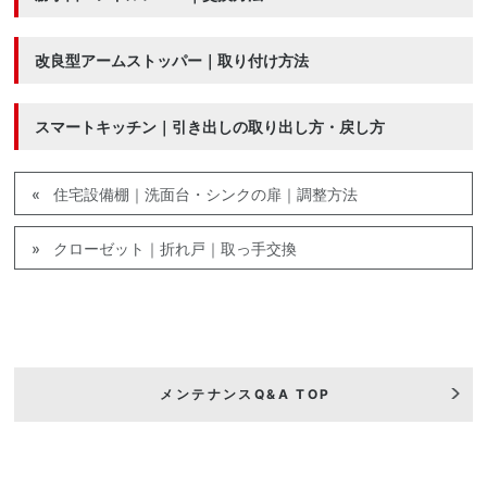
改良型アームストッパー｜取り付け方法
スマートキッチン｜引き出しの取り出し方・戻し方
住宅設備棚｜洗面台・シンクの扉｜調整方法
クローゼット｜折れ戸｜取っ手交換
メンテナンスQ&A TOP