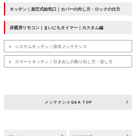
キッチン｜差圧式給気口｜カバーの外し方・ロックの仕方
床暖房リモコン｜まいにちタイマー｜カスタム編
システムキッチン｜排水メンテナンス
スマートキッチン｜引き出しの取り出し方・戻し方
メンテナンスQ&A TOP