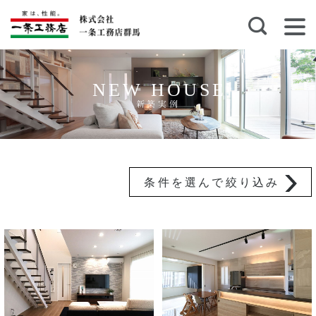
NEW HOUSE
新築実例
条件を選んで絞り込み