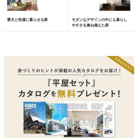
愛犬と快適に暮らせる家
モダンなデザインの中にも暮らし
やすさを兼ね備えた家