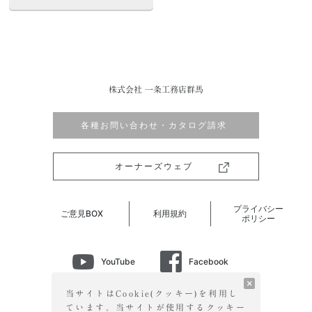
株式会社 一条工務店群馬
各種お問い合わせ・カタログ請求
オーナーズウェブ
プライバシー
ご意見BOX
利用規約
ポリシー
YouTube
Facebook
Instagram
LINE
当サイトはCookie(クッキー)を利用し
ています。当サイトが使用する
クッキー