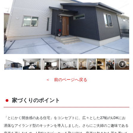
＜ 前のページへ戻る
家づくりのポイント
「とにかく開放感のある住宅」をコンセプトに、広々とした27帖のLDKにお
洒落なアイランド型のキッチンを導入しました。さらにご夫婦のご趣味である