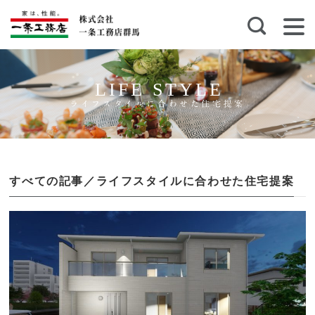
LIFE STYLE
ライフスタイルに合わせた住宅提案
すべての記事／ライフスタイルに合わせた住宅提案