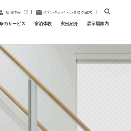
|
|
採用情報
お問い合わせ・カタログ請求
条のサービス
宿泊体験
実例紹介
展示場案内