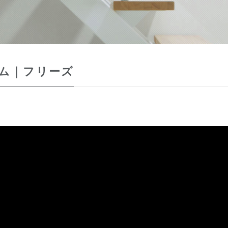
ム｜フリーズ