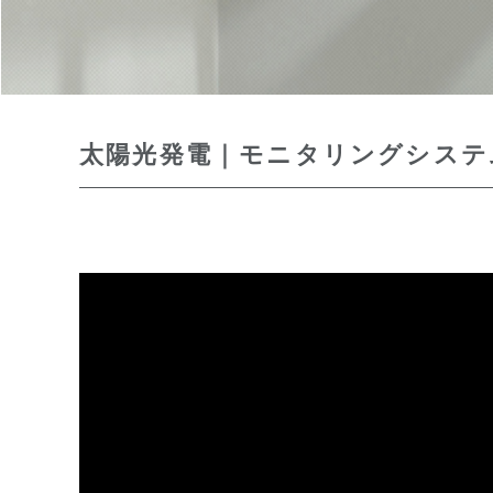
太陽光発電｜モニタリングシステ