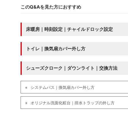
このQ&Aを見た方におすすめ
床暖房｜時刻設定｜チャイルドロック設定
トイレ｜換気扇カバー外し方
シューズクローク｜ダウンライト｜交換方法
システムバス｜換気扇カバー外し方
オリジナル洗面化粧台｜排水トラップの外し方