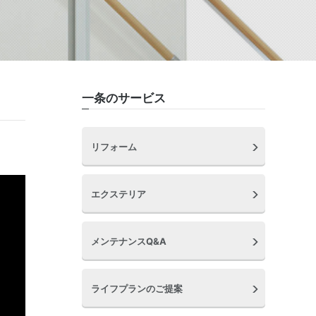
一条のサービス
リフォーム
エクステリア
メンテナンスQ&A
ライフプランのご提案