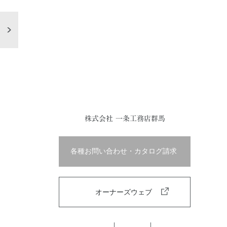
株式会社 一条工務店群馬
各種お問い合わせ・カタログ請求
オーナーズウェブ