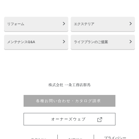
リフォーム
エクステリア
メンテナンスQ&A
ライフプランのご提案
株式会社 一条工務店群馬
各種お問い合わせ・カタログ請求
オーナーズウェブ
プライバシー