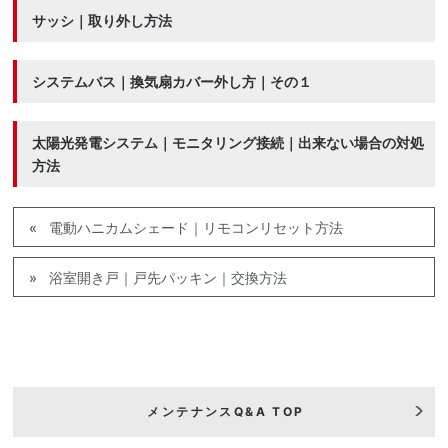
サッシ｜取り外し方法
システムバス｜換気扇カバー外し方｜その１
太陽光発電システム｜モニタリング接続｜出来ない場合の対処
方法
電動ハニカムシェード｜リモコンリセット方法
浴室開き戸｜戸先パッキン｜交換方法
メンテナンスQ&A TOP