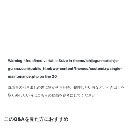
Warning
: Undefined variable $size in
/home/ichijogunma/ichijo-
gunma.com/public_html/wp-content/themes/customizy/single-
maintenance.php
on line
20
洗面台の引き出しの裏に物が落ちた時、整理したい時など、引き出しを
取り外したい時はこちらの動画を参考にしてください
このQ&Aを見た方におすすめ