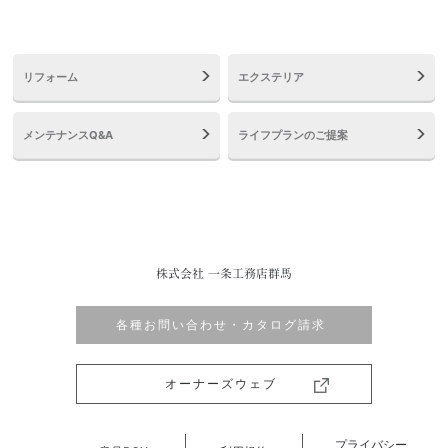
リフォーム
エクステリア
メンテナンスQ&A
ライフプランのご提案
株式会社 一条工務店群馬
各種お問い合わせ・カタログ請求
オーナーズウェブ
プライバシー