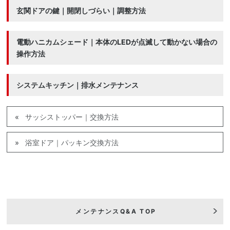
玄関ドアの鍵｜開閉しづらい｜調整方法
電動ハニカムシェード｜本体のLEDが点滅して動かない場合の
操作方法
システムキッチン｜排水メンテナンス
サッシストッパー｜交換方法
浴室ドア｜パッキン交換方法
メンテナンスQ&A TOP