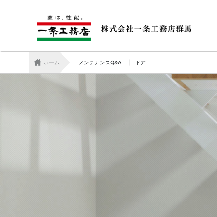
ホーム
メンテナンスQ&A
ドア