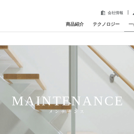
|
会社情報
商品紹介
テクノロジー
一
MAINTENANCE
メンテナンス