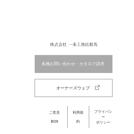
株式会社 一条工務店群馬
各種お問い合わせ・カタログ請求
オーナーズウェブ
プライバシ
ご意見
利用規
ー
BOX
約
ポリシー