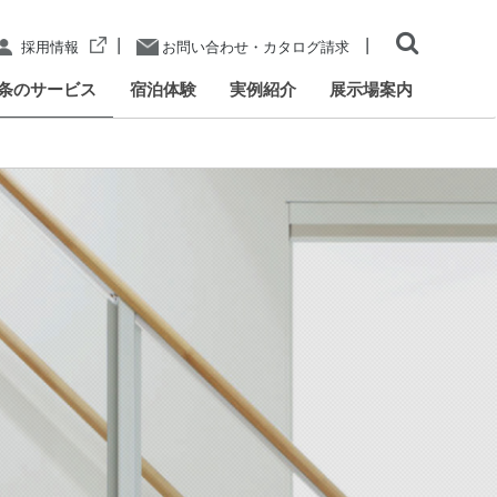
|
|
採用情報
お問い合わせ・カタログ請求
条のサービス
宿泊体験
実例紹介
展示場案内